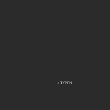
< TYPEN