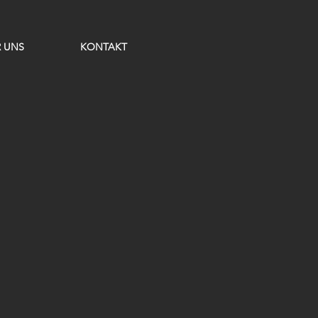
 UNS
KONTAKT