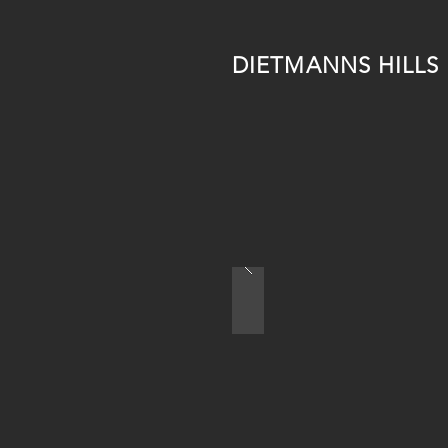
DIETMANNS HILLS