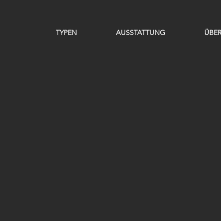
TYPEN
AUSSTATTUNG
ÜBER