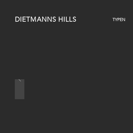
DIETMANNS HILLS
TYPEN